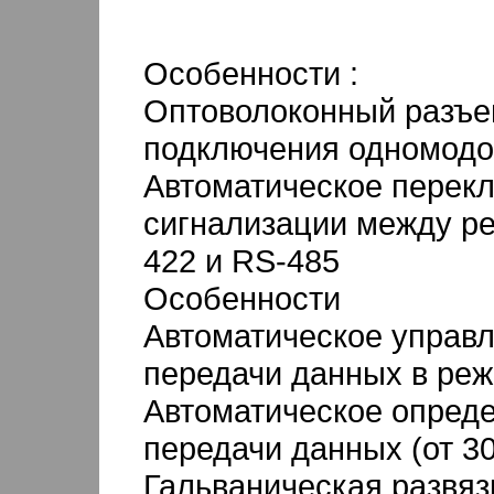
Особенности :
Оптоволоконный разъе
подключения одномодо
Автоматическое перек
сигнализации между р
422 и RS-485
Особенности
Автоматическое управ
передачи данных в ре
Автоматическое опреде
передачи данных (от 30
Гальваническая развяз