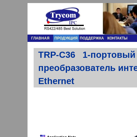
ГЛАВНАЯ
ПРОДУКЦИЯ
ПОДДЕРЖКА
КОНТАКТЫ
TRP-C36 1-портовый
преобразователь инте
Ethernet