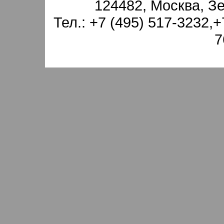
124482, Москва, З
Тел.: +7 (495) 517-3232,+
7