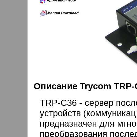
Описание Trycom TRP-
TRP-C36 - сервер пос
устройств (коммуникац
предназначен для мгно
преобразования после